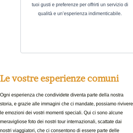
tuoi gusti e preferenze per offrirti un servizio di
qualità e un’esperienza indimenticabile.
Contattaci
Le vostre esperienze comuni
Ogni esperienza che condividete diventa parte della nostra
storia, e grazie alle immagini che ci mandate, possiamo rivivere
le emozioni dei vostri momenti speciali. Qui ci sono alcune
meravigliose foto dei nostri tour internazionali, scattate dai
nostri viaggiatori, che ci consentono di essere parte delle