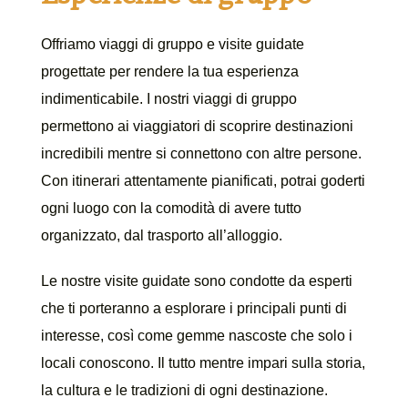
Offriamo viaggi di gruppo e visite guidate
progettate per rendere la tua esperienza
indimenticabile. I nostri viaggi di gruppo
permettono ai viaggiatori di scoprire destinazioni
incredibili mentre si connettono con altre persone.
Con itinerari attentamente pianificati, potrai goderti
ogni luogo con la comodità di avere tutto
organizzato, dal trasporto all’alloggio.
Le nostre visite guidate sono condotte da esperti
che ti porteranno a esplorare i principali punti di
interesse, così come gemme nascoste che solo i
locali conoscono. Il tutto mentre impari sulla storia,
la cultura e le tradizioni di ogni destinazione.