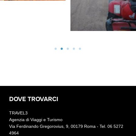
DOVE TROVARCI
TRAVEL3
Agenzia di Viaggi e Turismo
Via Ferdinando Gregorovius, 9, 00179 Roma - Tel. 06 5272
4964