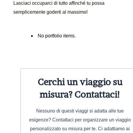
Lasciaci occuparci di tutto affinché tu possa
semplicemente goderti al massimo!
No portfolio items.
Cerchi un viaggio su
misura? Contattaci!
Nessuno di questi viaggi si adatta alle tue
esigenze? Contattaci per organizzare un viaggio
personalizzato su misura per te. Ci adattiamo ai