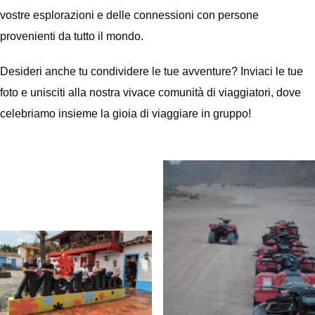
vostre esplorazioni e delle connessioni con persone
provenienti da tutto il mondo.
Desideri anche tu condividere le tue avventure? Inviaci le tue
foto e unisciti alla nostra vivace comunità di viaggiatori, dove
celebriamo insieme la gioia di viaggiare in gruppo!